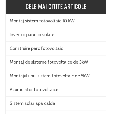
CELE MAI CITITE ARTICOLE
Montaj sistem fotovoltaic 10 kW
Invertor panouri solare
Construire parc fotovoltaic
Montaj de sisteme fotovoltaice de 3kW
Montajul unui sistem fotovoltaic de 5kW
Acumulator fotovoltaice
Sistem solar apa calda