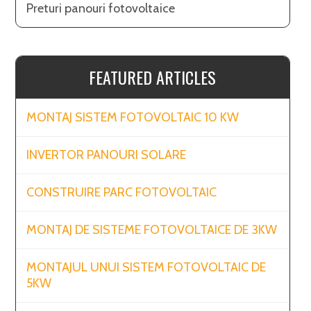
Preturi panouri fotovoltaice
FEATURED ARTICLES
MONTAJ SISTEM FOTOVOLTAIC 10 KW
INVERTOR PANOURI SOLARE
CONSTRUIRE PARC FOTOVOLTAIC
MONTAJ DE SISTEME FOTOVOLTAICE DE 3KW
MONTAJUL UNUI SISTEM FOTOVOLTAIC DE
5KW