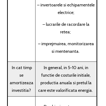
– invertoarele si echipamentele
electrice;
– lucrarile de racordare la
retea;
– imprejmuirea, monitorizarea
si mentenanta.
In cat timp
In general, in 5-10 ani, in
se
functie de costurile initiale,
amortizeaza
productia anuala si pretul la
investitia?
care este valorificata energia.