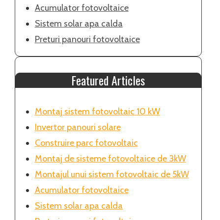
Acumulator fotovoltaice
Sistem solar apa calda
Preturi panouri fotovoltaice
Featured Articles
Montaj sistem fotovoltaic 10 kW
Invertor panouri solare
Construire parc fotovoltaic
Montaj de sisteme fotovoltaice de 3kW
Montajul unui sistem fotovoltaic de 5kW
Acumulator fotovoltaice
Sistem solar apa calda