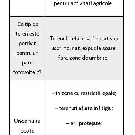
pentru activitati agricole.
Ce tip de
teren este
Terenul trebuie sa fie plat sau
potrivit
usor inclinat, expus la soare,
pentru un
fara zone de umbrire.
parc
fotovoltaic?
– in zone cu restrictii legale;
– terenuri aflate in litigiu;
Unde nu se
– arii protejate;
poate