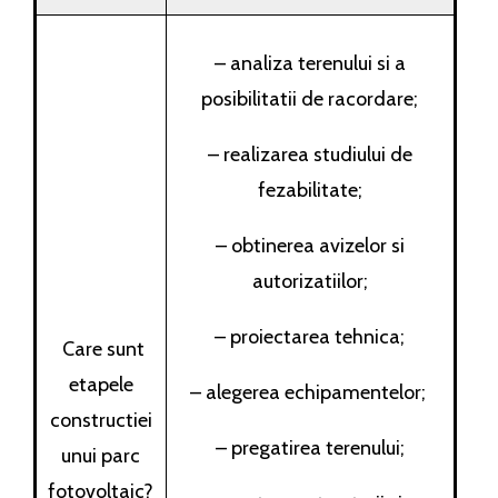
– analiza terenului si a
posibilitatii de racordare;
– realizarea studiului de
fezabilitate;
– obtinerea avizelor si
autorizatiilor;
– proiectarea tehnica;
Care sunt
etapele
– alegerea echipamentelor;
constructiei
– pregatirea terenului;
unui parc
fotovoltaic?