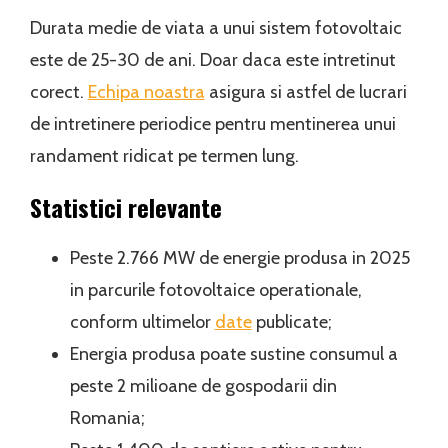
Durata medie de viata a unui sistem fotovoltaic
este de 25-30 de ani. Doar daca este intretinut
corect.
Echipa noastra
asigura si astfel de lucrari
de intretinere periodice pentru mentinerea unui
randament ridicat pe termen lung.
Statistici relevante
Peste 2.766 MW de energie produsa in 2025
in parcurile fotovoltaice operationale,
conform ultimelor
date
publicate;
Energia produsa poate sustine consumul a
peste 2 milioane de gospodarii din
Romania;