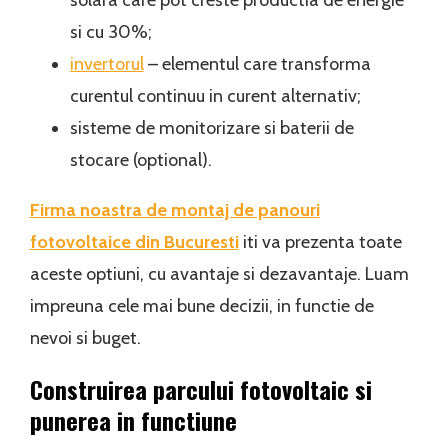
si cu 30%;
invertorul
– elementul care transforma
curentul continuu in curent alternativ;
sisteme de monitorizare si baterii de
stocare (optional).
Firma noastra de montaj de panouri
fotovoltaice din Bucuresti
iti va prezenta toate
aceste optiuni, cu avantaje si dezavantaje. Luam
impreuna cele mai bune decizii, in functie de
nevoi si buget.
Construirea parcului fotovoltaic si
punerea in functiune