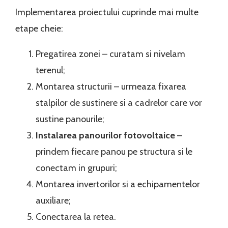
Implementarea proiectului cuprinde mai multe
etape cheie:
Pregatirea zonei – curatam si nivelam
terenul;
Montarea structurii – urmeaza fixarea
stalpilor de sustinere si a cadrelor care vor
sustine panourile;
Instalarea panourilor fotovoltaice
–
prindem fiecare panou pe structura si le
conectam in grupuri;
Montarea invertorilor si a echipamentelor
auxiliare;
Conectarea la retea.