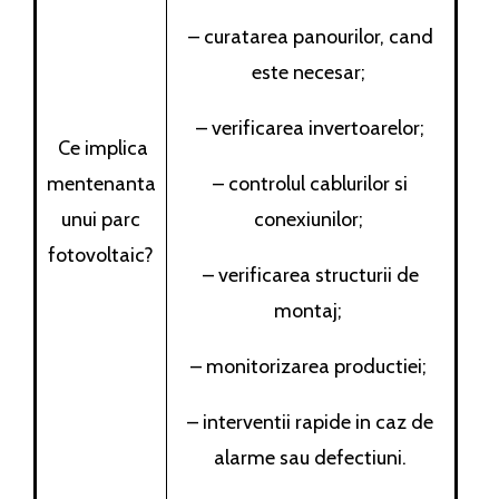
– curatarea panourilor, cand
este necesar;
– verificarea invertoarelor;
Ce implica
mentenanta
– controlul cablurilor si
unui parc
conexiunilor;
fotovoltaic?
– verificarea structurii de
montaj;
– monitorizarea productiei;
– interventii rapide in caz de
alarme sau defectiuni.