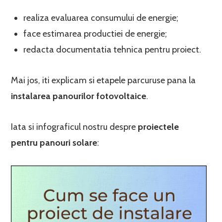
realiza evaluarea consumului de energie;
face estimarea productiei de energie;
redacta documentatia tehnica pentru proiect.
Mai jos, iti explicam si etapele parcuruse pana la
instalarea panourilor fotovoltaice
.
Iata si infograficul nostru despre
proiectele
pentru panouri solare
: