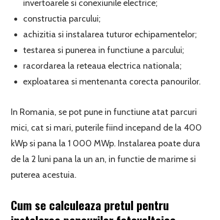
invertoarele si conexiunile electrice;
constructia parcului;
achizitia si instalarea tuturor echipamentelor;
testarea si punerea in functiune a parcului;
racordarea la reteaua electrica nationala;
exploatarea si mentenanta corecta panourilor.
In Romania, se pot pune in functiune atat parcuri
mici, cat si mari, puterile fiind incepand de la 400
kWp si pana la 1 000 MWp. Instalarea poate dura
de la 2 luni pana la un an, in functie de marime si
puterea acestuia.
Cum se calculeaza pretul pentru