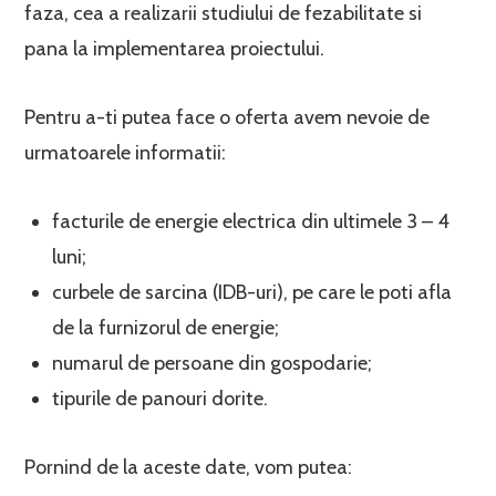
faza, cea a realizarii studiului de fezabilitate si
pana la implementarea proiectului.
Pentru a-ti putea face o oferta avem nevoie de
urmatoarele informatii:
facturile de energie electrica din ultimele 3 – 4
luni;
curbele de sarcina (IDB-uri), pe care le poti afla
de la furnizorul de energie;
numarul de persoane din gospodarie;
tipurile de panouri dorite.
Pornind de la aceste date, vom putea: