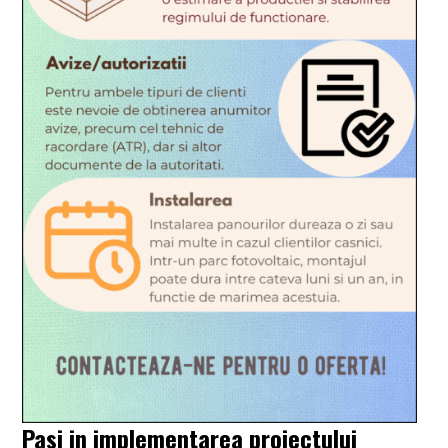
Pasi in implementarea proiectului