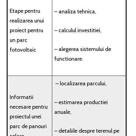
Etape pentru
– analiza tehnica,
realizarea unui
proiect pentru
– calculul investitiei,
un parc
– alegerea sistemului de
fotovoltaic
functionare.
– localizarea parcului,
Informatii
– estimarea productiei
necesare pentru
anuale,
proiectul unei
parc de panouri
– detaliile despre terenul pe