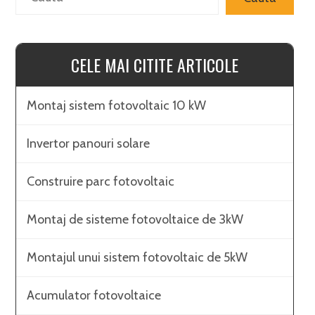
CELE MAI CITITE ARTICOLE
Montaj sistem fotovoltaic 10 kW
Invertor panouri solare
Construire parc fotovoltaic
Montaj de sisteme fotovoltaice de 3kW
Montajul unui sistem fotovoltaic de 5kW
Acumulator fotovoltaice