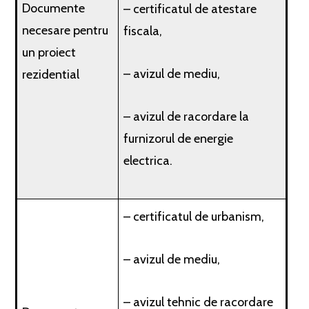
Documente
– certificatul de atestare
necesare pentru
fiscala,
un proiect
– avizul de mediu,
rezidential
– avizul de racordare la
furnizorul de energie
electrica.
– certificatul de urbanism,
– avizul de mediu,
– avizul tehnic de racordare