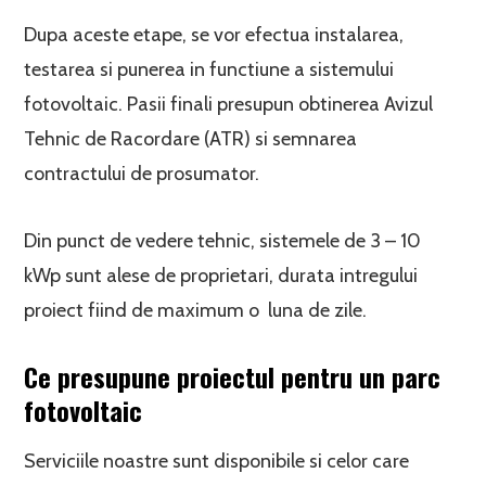
Dupa aceste etape, se vor efectua instalarea,
testarea si punerea in functiune a sistemului
fotovoltaic. Pasii finali presupun obtinerea Avizul
Tehnic de Racordare (ATR) si semnarea
contractului de prosumator.
Din punct de vedere tehnic, sistemele de 3 – 10
kWp sunt alese de proprietari, durata intregului
proiect fiind de maximum o luna de zile.
Ce presupune proiectul pentru un parc
fotovoltaic
Serviciile noastre sunt disponibile si celor care