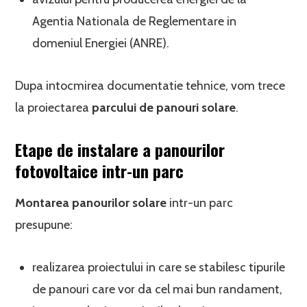
Agentia Nationala de Reglementare in
domeniul Energiei (ANRE).
Dupa intocmirea documentatie tehnice, vom trece
la proiectarea
parcului de panouri solare
.
Etape de instalare a panourilor
fotovoltaice intr-un parc
Montarea panourilor solare
intr-un parc
presupune:
realizarea proiectului in care se stabilesc tipurile
de panouri care vor da cel mai bun randament,