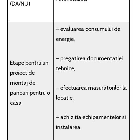
(DA/NU)
– evaluarea consumului de
energie,
– pregatirea documentatiei
Etape pentru un
tehnice,
proiect de
montaj de
– efectuarea masuratorilor la
panouri pentru o
locatie,
casa
– achizitia echipamentelor si
instalarea.