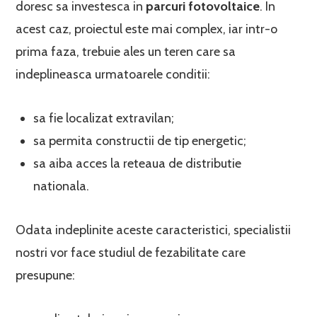
doresc sa investesca in
parcuri fotovoltaice
. In
acest caz, proiectul este mai complex, iar intr-o
prima faza, trebuie ales un teren care sa
indeplineasca urmatoarele conditii:
sa fie localizat extravilan;
sa permita constructii de tip energetic;
sa aiba acces la reteaua de distributie
nationala.
Odata indeplinite aceste caracteristici, specialistii
nostri vor face studiul de fezabilitate care
presupune: