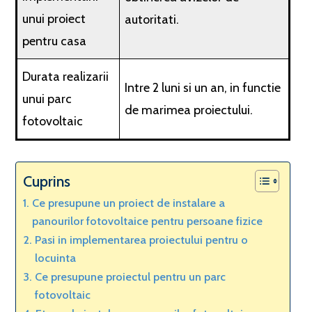
unui proiect
autoritati.
pentru casa
Durata realizarii
Intre 2 luni si un an, in functie
unui parc
de marimea proiectului.
fotovoltaic
Cuprins
Ce presupune un proiect de instalare a
panourilor fotovoltaice pentru persoane fizice
Pasi in implementarea proiectului pentru o
locuinta
Ce presupune proiectul pentru un parc
fotovoltaic