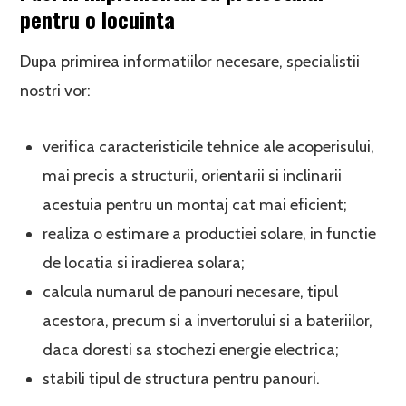
pentru o locuinta
Dupa primirea informatiilor necesare, specialistii
nostri vor:
verifica caracteristicile tehnice ale acoperisului,
mai precis a structurii, orientarii si inclinarii
acestuia pentru un montaj cat mai eficient;
realiza o estimare a productiei solare, in functie
de locatia si iradierea solara;
calcula numarul de panouri necesare, tipul
acestora, precum si a invertorului si a bateriilor,
daca doresti sa stochezi energie electrica;
stabili tipul de structura pentru panouri.